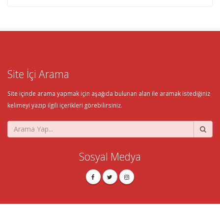
Site İçi Arama
Site içinde arama yapmak için aşağıda bulunan alan ile aramak istediğiniz
kelimeyi yazıp ilgili içerikleri görebilirsiniz.
Sosyal Medya