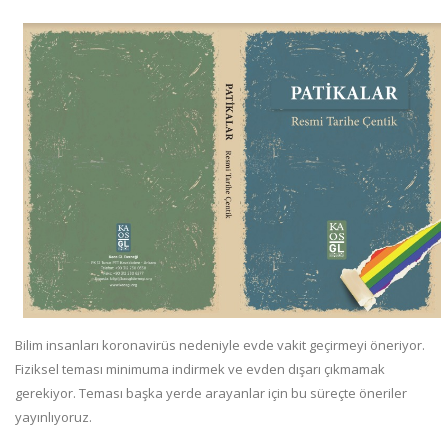
Bilim insanları koronavirüs nedeniyle evde vakit geçirmeyi öneriyor.
Fiziksel teması minimuma indirmek ve evden dışarı çıkmamak
gerekiyor. Teması başka yerde arayanlar için bu süreçte öneriler
yayınlıyoruz.