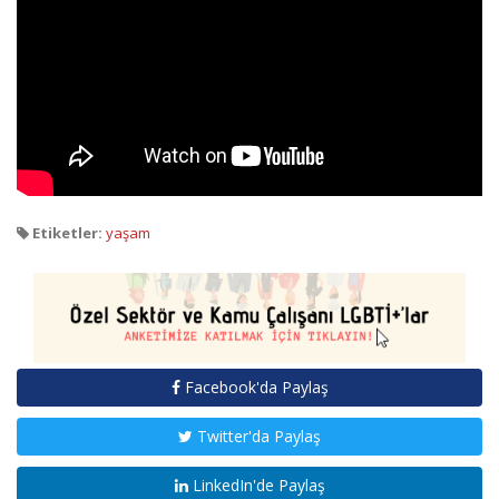
Etiketler:
yaşam
Facebook'da Paylaş
Twitter'da Paylaş
LinkedIn'de Paylaş