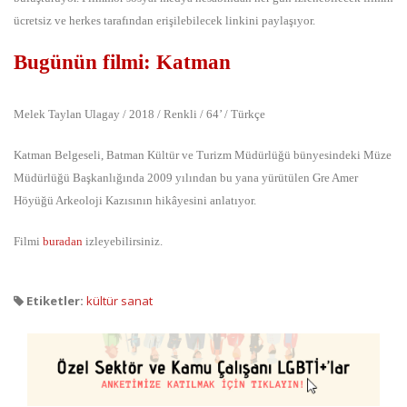
ücretsiz ve herkes tarafından erişilebilecek linkini paylaşıyor.
Bugünün filmi: Katman
Melek Taylan Ulagay / 2018 / Renkli / 64’ / Türkçe
Katman Belgeseli, Batman Kültür ve Turizm Müdürlüğü bünyesindeki Müze
Müdürlüğü Başkanlığında 2009 yılından bu yana yürütülen Gre Amer
Höyüğü Arkeoloji Kazısının hikâyesini anlatıyor.
Filmi
buradan
izleyebilirsiniz.
Etiketler:
kültür sanat