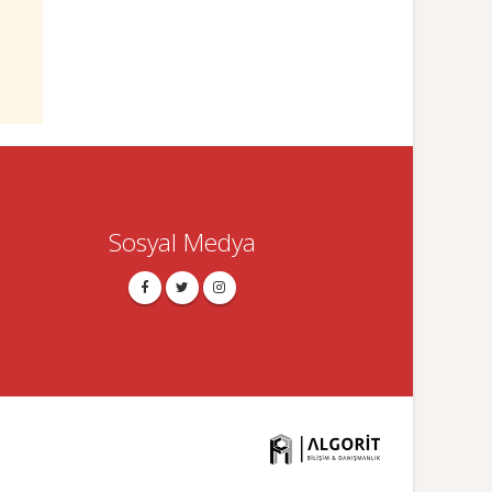
Sosyal Medya