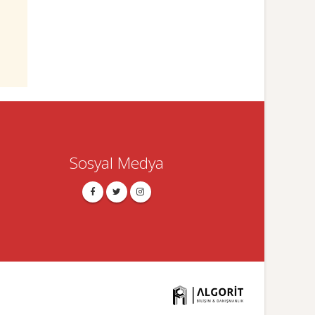
Sosyal Medya