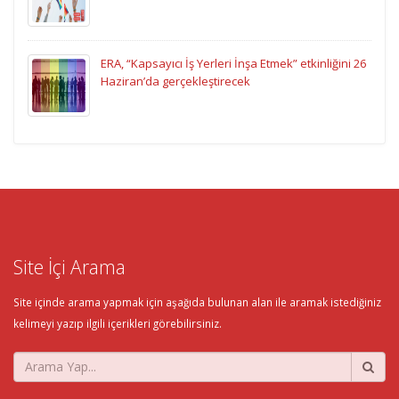
ERA, “Kapsayıcı İş Yerleri İnşa Etmek” etkinliğini 26
Haziran’da gerçekleştirecek
Site İçi Arama
Site içinde arama yapmak için aşağıda bulunan alan ile aramak istediğiniz
kelimeyi yazıp ilgili içerikleri görebilirsiniz.