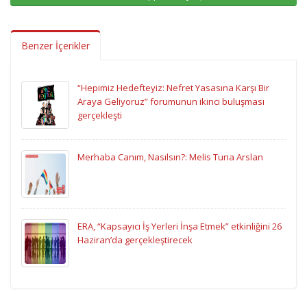
Benzer İçerikler
“Hepimiz Hedefteyiz: Nefret Yasasına Karşı Bir
Araya Geliyoruz” forumunun ikinci buluşması
gerçekleşti
Merhaba Canım, Nasılsın?: Melis Tuna Arslan
ERA, “Kapsayıcı İş Yerleri İnşa Etmek” etkinliğini 26
Haziran’da gerçekleştirecek