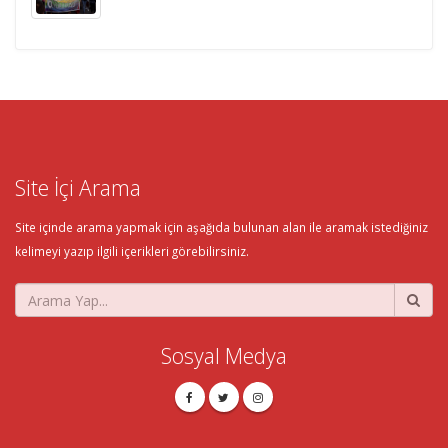
Site İçi Arama
Site içinde arama yapmak için aşağıda bulunan alan ile aramak istediğiniz
kelimeyi yazıp ilgili içerikleri görebilirsiniz.
Sosyal Medya