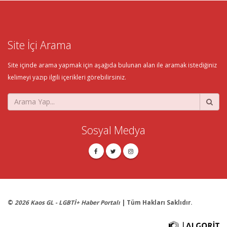
Site İçi Arama
Site içinde arama yapmak için aşağıda bulunan alan ile aramak istediğiniz
kelimeyi yazıp ilgili içerikleri görebilirsiniz.
Sosyal Medya
©
2026 Kaos GL - LGBTİ+ Haber Portalı
| Tüm Hakları Saklıdır.