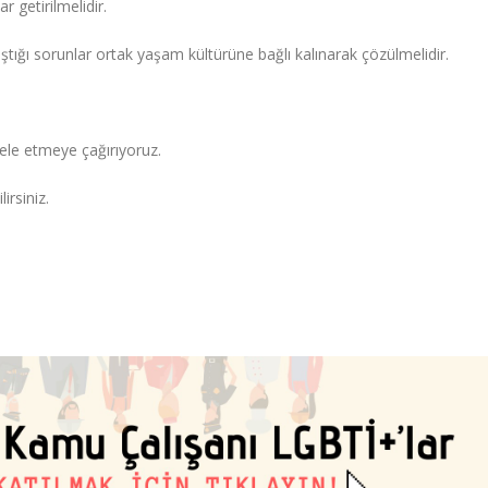
ar getirilmelidir.
ştığı sorunlar ortak yaşam kültürüne bağlı kalınarak çözülmelidir.
dele etmeye çağırıyoruz.
irsiniz.