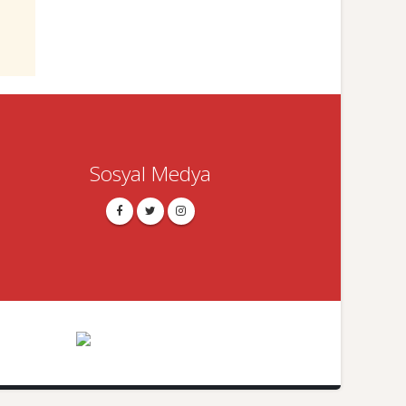
Sosyal Medya