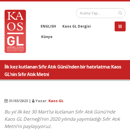
ENGLISH
Kaos GL Dergisi
Künye
İlk kez kutlanan Sıfır Atık Günü’nden bir hatırlatma: Kaos
GL’nin Sıfır Atık Metni
31/03/2023 |
Yazar:
Kaos GL
Bu yıl ilk kez 30 Mart’ta kutlanan Sıfır Atık Günü’nde
Kaos GL Derneği’nin 2020 yılında yayımladığı Sıfır Atık
Metni’ni paylaşıyoruz.