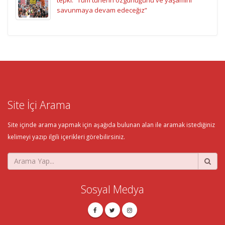
savunmaya devam edeceğiz”
Site İçi Arama
Site içinde arama yapmak için aşağıda bulunan alan ile aramak istediğiniz
kelimeyi yazıp ilgili içerikleri görebilirsiniz.
Sosyal Medya