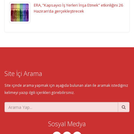
ERA, “Kapsayıcı İş Yerleri İnşa Etmek” etkinliğini 26
Haziran’da gerçekleştirecek
Site İçi Arama
Site içinde arama yapmak için aşağıda bulunan alan ile aramak istediğiniz
kelimeyi yazıp ilgili içerikleri görebilirsiniz.
Sosyal Medya