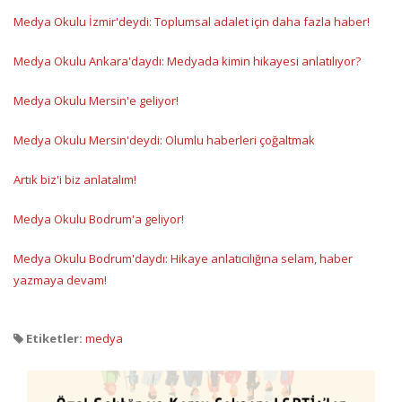
Medya Okulu İzmir'deydi: Toplumsal adalet için daha fazla haber!
Medya Okulu Ankara'daydı: Medyada kimin hikayesi anlatılıyor?
Medya Okulu Mersin'e geliyor!
Medya Okulu Mersin'deydi: Olumlu haberleri çoğaltmak
Artık biz'i biz anlatalım!
Medya Okulu Bodrum'a geliyor!
Medya Okulu Bodrum'daydı: Hikaye anlatıcılığına selam, haber
yazmaya devam!
Etiketler:
medya