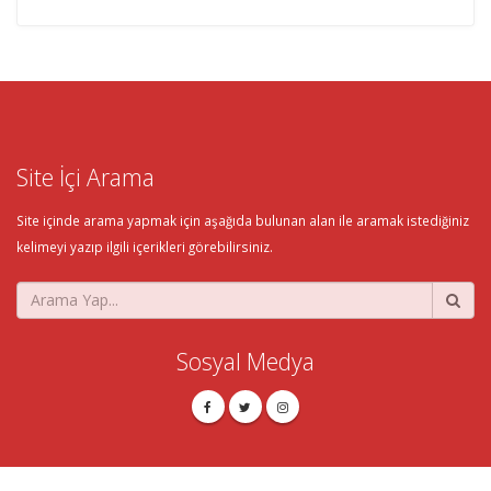
Site İçi Arama
Site içinde arama yapmak için aşağıda bulunan alan ile aramak istediğiniz
kelimeyi yazıp ilgili içerikleri görebilirsiniz.
Sosyal Medya