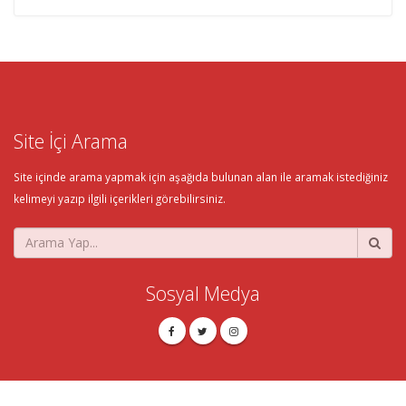
Site İçi Arama
Site içinde arama yapmak için aşağıda bulunan alan ile aramak istediğiniz
kelimeyi yazıp ilgili içerikleri görebilirsiniz.
Sosyal Medya