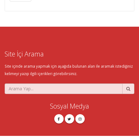
Site İçi Arama
Site içinde arama yapmak için aşağıda bulunan alan ile aramak istediğiniz
kelimeyi yazıp ilgili içerikleri görebilirsiniz.
Sosyal Medya