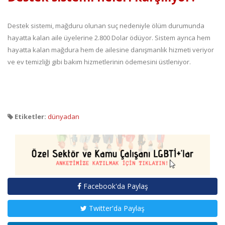
Destek sistemi, mağduru olunan suç nedeniyle ölüm durumunda
hayatta kalan aile üyelerine 2.800 Dolar ödüyor. Sistem ayrıca hem
hayatta kalan mağdura hem de ailesine danışmanlık hizmeti veriyor
ve ev temizliği gibi bakım hizmetlerinin ödemesini üstleniyor.
Etiketler:
dünyadan
Facebook'da Paylaş
Twitter'da Paylaş