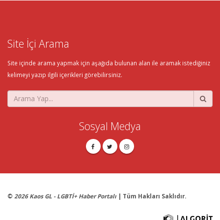
Site İçi Arama
Site içinde arama yapmak için aşağıda bulunan alan ile aramak istediğiniz
kelimeyi yazıp ilgili içerikleri görebilirsiniz.
Sosyal Medya
©
2026 Kaos GL - LGBTİ+ Haber Portalı
| Tüm Hakları Saklıdır.