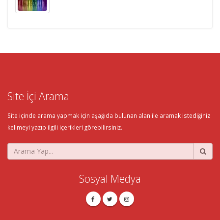
Site İçi Arama
Site içinde arama yapmak için aşağıda bulunan alan ile aramak istediğiniz
kelimeyi yazıp ilgili içerikleri görebilirsiniz.
Sosyal Medya