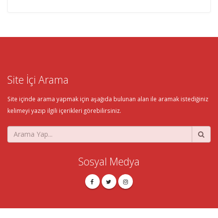
Site İçi Arama
Site içinde arama yapmak için aşağıda bulunan alan ile aramak istediğiniz
kelimeyi yazıp ilgili içerikleri görebilirsiniz.
Sosyal Medya