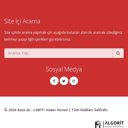
Site İçi Arama
Site içinde arama yapmak için aşağıda bulunan alan ile aramak istediğiniz
kelimeyi yazıp ilgili içerikleri görebilirsiniz.
Sosyal Medya
©
2026 Kaos GL - LGBTİ+ Haber Portalı
| Tüm Hakları Saklıdır.