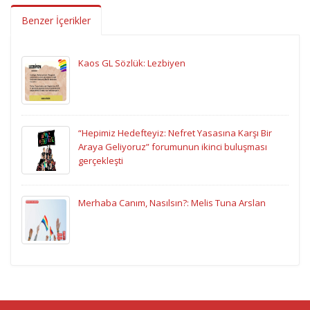
Benzer İçerikler
Kaos GL Sözlük: Lezbiyen
“Hepimiz Hedefteyiz: Nefret Yasasına Karşı Bir
Araya Geliyoruz” forumunun ikinci buluşması
gerçekleşti
Merhaba Canım, Nasılsın?: Melis Tuna Arslan