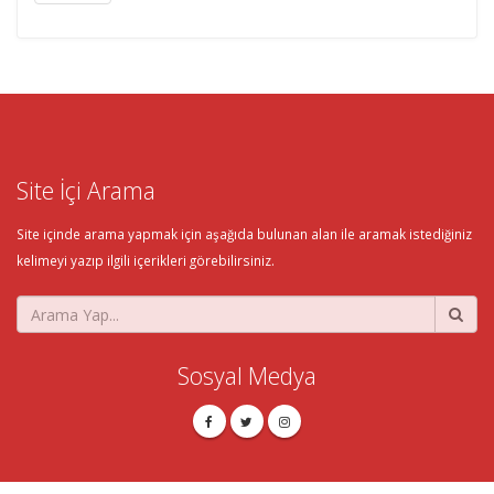
Site İçi Arama
Site içinde arama yapmak için aşağıda bulunan alan ile aramak istediğiniz
kelimeyi yazıp ilgili içerikleri görebilirsiniz.
Sosyal Medya