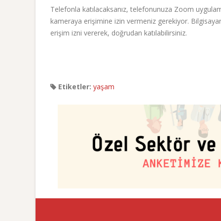
Telefonla katılacaksanız, telefonunuza Zoom uygulam
kameraya erişimine izin vermeniz gerekiyor. Bilgisayar
erişim izni vererek, doğrudan katılabilirsiniz.
Etiketler:
yaşam