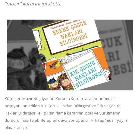
“muzır” kararını iptal etti.
Küçükleri Muzır Neşriyattan Koruma Kurulu tarafından ‘muzır
neşriyat’ ilan edilen ‘Kız Çocuk Hakları Bildirgesi’ ve ‘Erkek Çocuk
Hakları Bildirgesi’ ile ilgili sınırlama kararının iptali ve yürütmenin
durdurulması talebi ile açılan dava sonuçlandı, iki kitap ‘muzır yayın’
olmaktan çıktı.