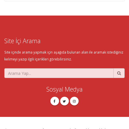
Site İçi Arama
Site içinde arama yapmak için aşağıda bulunan alan ile aramak istediğiniz
kelimeyi yazıp ilgili içerikleri görebilirsiniz.
Sosyal Medya