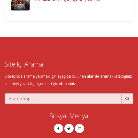
Site İçi Arama
Site içinde arama yapmak için aşağıda bulunan alan ile aramak istediğiniz
kelimeyi yazıp ilgili içerikleri görebilirsiniz.
Sosyal Medya