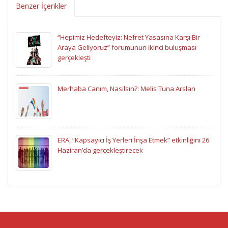
Benzer İçerikler
“Hepimiz Hedefteyiz: Nefret Yasasına Karşı Bir
Araya Geliyoruz” forumunun ikinci buluşması
gerçekleşti
Merhaba Canım, Nasılsın?: Melis Tuna Arslan
ERA, “Kapsayıcı İş Yerleri İnşa Etmek” etkinliğini 26
Haziran’da gerçekleştirecek