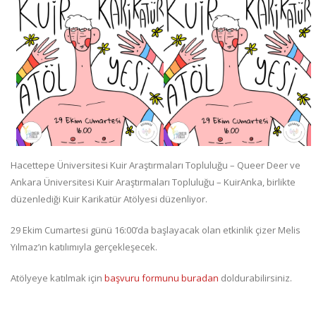
Hacettepe Üniversitesi Kuir Araştırmaları Topluluğu – Queer Deer ve
Ankara Üniversitesi Kuir Araştırmaları Topluluğu – KuirAnka, birlikte
düzenlediği Kuir Karikatür Atölyesi düzenliyor.
29 Ekim Cumartesi günü 16:00’da başlayacak olan etkinlik çizer Melis
Yılmaz’ın katılımıyla gerçekleşecek.
Atölyeye katılmak için
başvuru formunu buradan
doldurabilirsiniz.