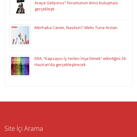
Araya Geliyoruz” forumunun ikinci buluşması
gerçekleşti
Merhaba Canım, Nasılsın?: Melis Tuna Arslan
ERA, “Kapsayıcı İş Yerleri İnşa Etmek” etkinliğini 26
Haziran’da gerçekleştirecek
Site İçi Arama