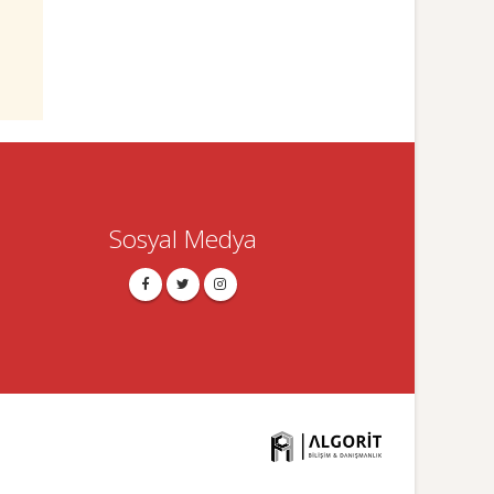
Sosyal Medya