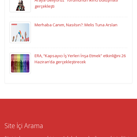
Araya Geliyoruz” forumunun ikinci buluşması
gerçekleşti
Merhaba Canım, Nasılsın?: Melis Tuna Arslan
ERA, “Kapsayıcı İş Yerleri İnşa Etmek” etkinliğini 26
Haziran’da gerçekleştirecek
Site İçi Arama