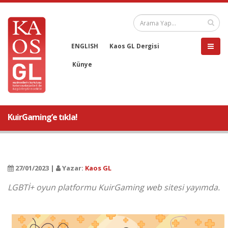
ENGLISH
Kaos GL Dergisi
Künye
KuirGaming’e tıkla!
27/01/2023 |
Yazar:
Kaos GL
LGBTİ+ oyun platformu KuirGaming web sitesi yayımda.