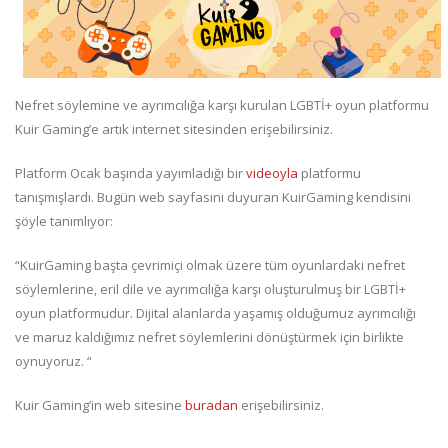
Nefret söylemine ve ayrımcılığa karşı kurulan LGBTİ+ oyun platformu
Kuir Gaming’e artık internet sitesinden erişebilirsiniz.
Platform Ocak başında yayımladığı bir
videoyla
platformu
tanışmışlardı. Bugün web sayfasını duyuran KuirGaming kendisini
şöyle tanımlıyor:
“KuirGaming başta çevrimiçi olmak üzere tüm oyunlardaki nefret
söylemlerine, eril dile ve ayrımcılığa karşı oluşturulmuş bir LGBTİ+
oyun platformudur. Dijital alanlarda yaşamış olduğumuz ayrımcılığı
ve maruz kaldığımız nefret söylemlerini dönüştürmek için birlikte
oynuyoruz. “
Kuir Gaming’in web sitesine
buradan
erişebilirsiniz.