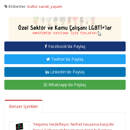
Etiketler:
kültür sanat
,
yaşam
Facebook'da Paylaş
Twitter'da Paylaş
LinkedIn'de Paylaş
Whatsapp'da Paylaş
Benzer İçerikler
“Hepimiz Hedefteyiz: Nefret Yasasına Karşı Bir