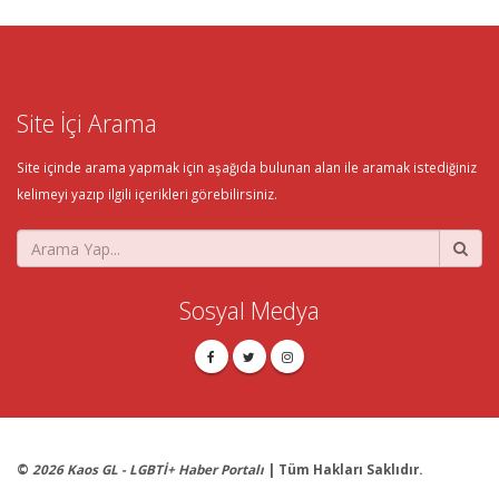
Site İçi Arama
Site içinde arama yapmak için aşağıda bulunan alan ile aramak istediğiniz
kelimeyi yazıp ilgili içerikleri görebilirsiniz.
Sosyal Medya
©
2026 Kaos GL - LGBTİ+ Haber Portalı
| Tüm Hakları Saklıdır.