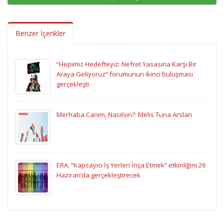
Benzer İçerikler
“Hepimiz Hedefteyiz: Nefret Yasasına Karşı Bir
Araya Geliyoruz” forumunun ikinci buluşması
gerçekleşti
Merhaba Canım, Nasılsın?: Melis Tuna Arslan
ERA, “Kapsayıcı İş Yerleri İnşa Etmek” etkinliğini 26
Haziran’da gerçekleştirecek