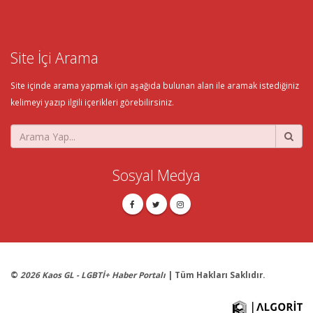
Site İçi Arama
Site içinde arama yapmak için aşağıda bulunan alan ile aramak istediğiniz
kelimeyi yazıp ilgili içerikleri görebilirsiniz.
Sosyal Medya
©
2026 Kaos GL - LGBTİ+ Haber Portalı
| Tüm Hakları Saklıdır.