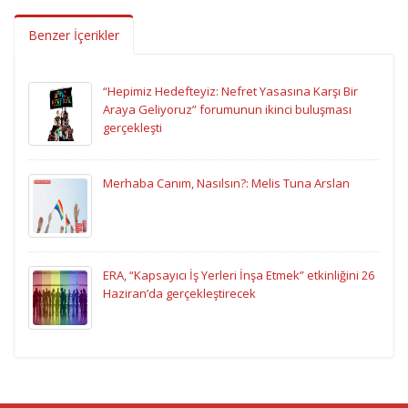
Benzer İçerikler
“Hepimiz Hedefteyiz: Nefret Yasasına Karşı Bir
Araya Geliyoruz” forumunun ikinci buluşması
gerçekleşti
Merhaba Canım, Nasılsın?: Melis Tuna Arslan
ERA, “Kapsayıcı İş Yerleri İnşa Etmek” etkinliğini 26
Haziran’da gerçekleştirecek