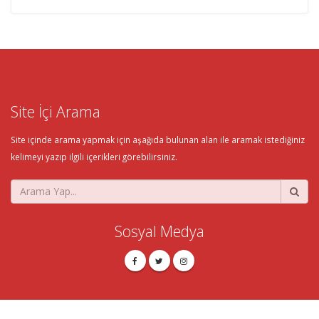
Site İçi Arama
Site içinde arama yapmak için aşağıda bulunan alan ile aramak istediğiniz
kelimeyi yazıp ilgili içerikleri görebilirsiniz.
Sosyal Medya