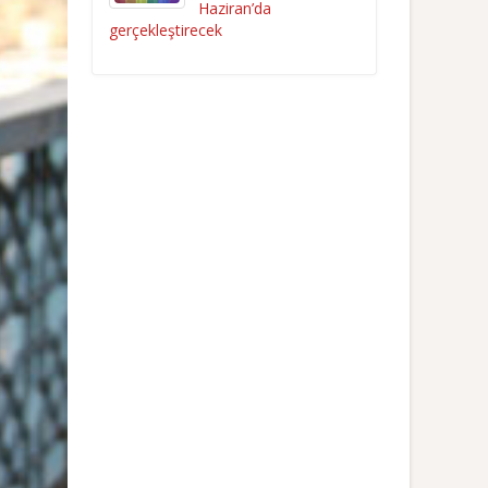
Haziran’da
gerçekleştirecek