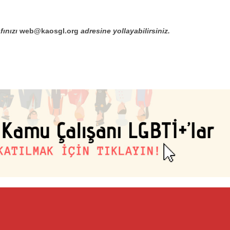
fınızı
web@kaosgl.org
adresine yollayabilirsiniz.