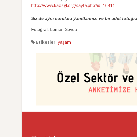
http://www.kaosgl.org/sayfa.php?id=10411
Siz de aynı sorulara yanıtlarınızı ve bir adet fotoğra
Fotoğraf: Lemen Sevda
Etiketler:
yaşam