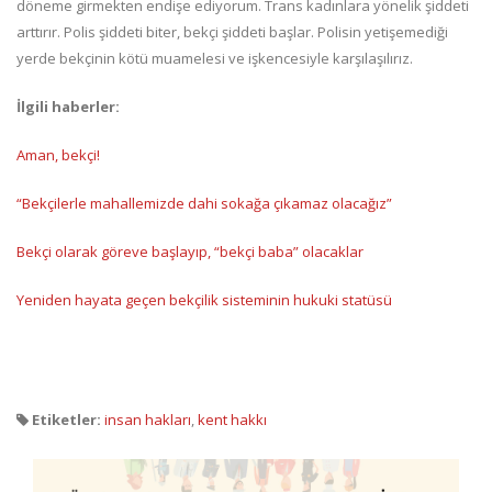
döneme girmekten endişe ediyorum. Trans kadınlara yönelik şiddeti
arttırır. Polis şiddeti biter, bekçi şiddeti başlar. Polisin yetişemediği
yerde bekçinin kötü muamelesi ve işkencesiyle karşılaşılırız.
İlgili haberler:
Aman, bekçi!
“Bekçilerle mahallemizde dahi sokağa çıkamaz olacağız”
Bekçi olarak göreve başlayıp, “bekçi baba” olacaklar
Yeniden hayata geçen bekçilik sisteminin hukuki statüsü
Etiketler:
insan hakları
,
kent hakkı