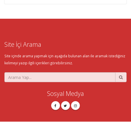
Site İçi Arama
Site içinde arama yapmak için aşağıda bulunan alan ile aramak istediğiniz
kelimeyi yazıp ilgili içerikleri görebilirsiniz.
Sosyal Medya