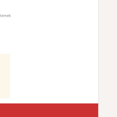
 temeli