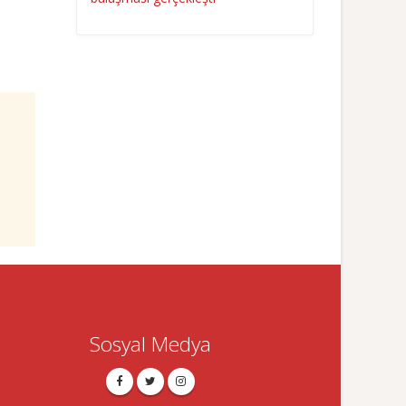
Sosyal Medya