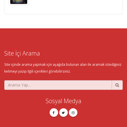
Site İçi Arama
Site içinde arama yapmak için aşağıda bulunan alan ile aramak istediğiniz
kelimeyi yazıp ilgili içerikleri görebilirsiniz.
Sosyal Medya