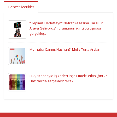
Benzer İçerikler
“Hepimiz Hedefteyiz: Nefret Yasasına Karşı Bir
Araya Geliyoruz” forumunun ikinci buluşması
gerçekleşti
Merhaba Canım, Nasılsın?: Melis Tuna Arslan
ERA, “Kapsayıcı İş Yerleri İnşa Etmek” etkinliğini 26
Haziran’da gerçekleştirecek