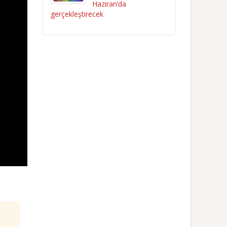
Haziran’da
gerçekleştirecek