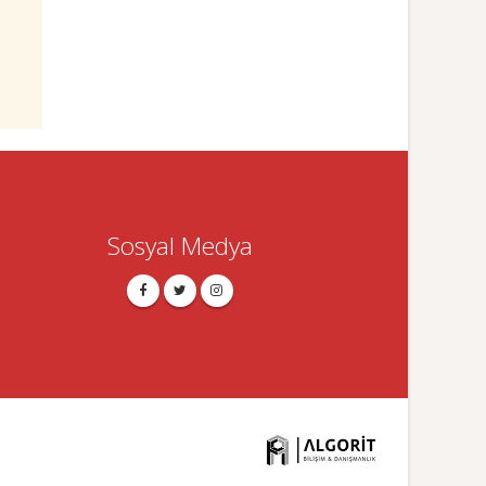
Sosyal Medya