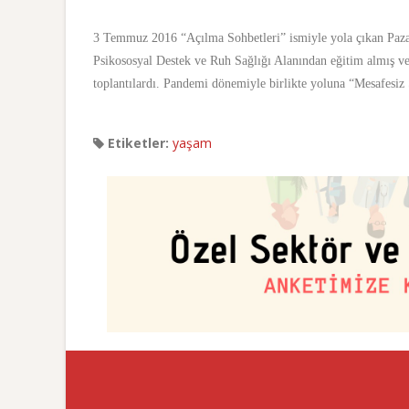
3 Temmuz 2016 “Açılma Sohbetleri” ismiyle yola çıkan Paza
Psikososyal Destek ve Ruh Sağlığı Alanından eğitim almış ve
toplantılardı. Pandemi dönemiyle birlikte yoluna “Mesafesiz 
Etiketler:
yaşam