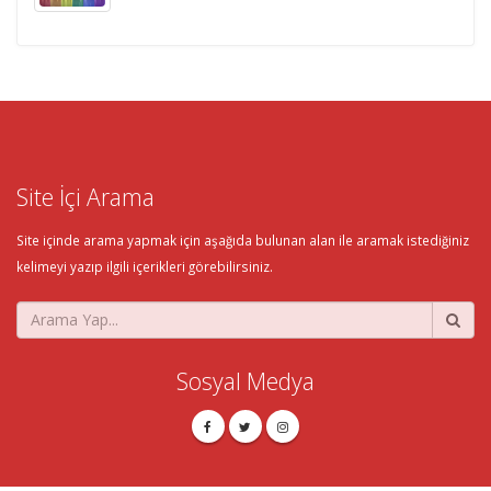
Site İçi Arama
Site içinde arama yapmak için aşağıda bulunan alan ile aramak istediğiniz
kelimeyi yazıp ilgili içerikleri görebilirsiniz.
Sosyal Medya