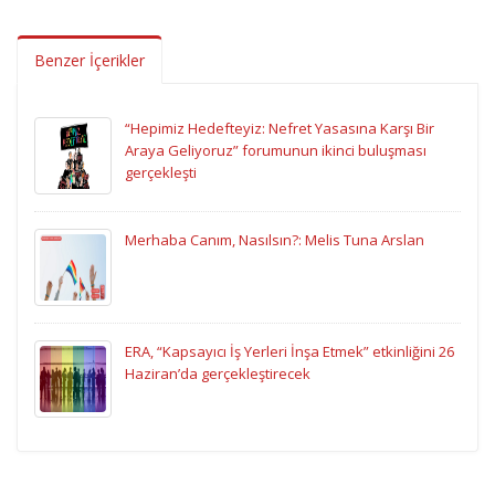
Benzer İçerikler
“Hepimiz Hedefteyiz: Nefret Yasasına Karşı Bir
Araya Geliyoruz” forumunun ikinci buluşması
gerçekleşti
Merhaba Canım, Nasılsın?: Melis Tuna Arslan
ERA, “Kapsayıcı İş Yerleri İnşa Etmek” etkinliğini 26
Haziran’da gerçekleştirecek