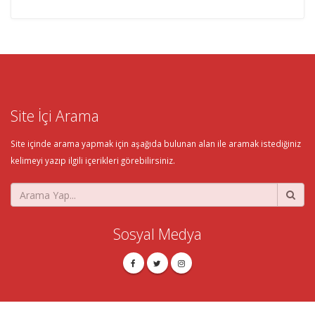
Site İçi Arama
Site içinde arama yapmak için aşağıda bulunan alan ile aramak istediğiniz
kelimeyi yazıp ilgili içerikleri görebilirsiniz.
Sosyal Medya