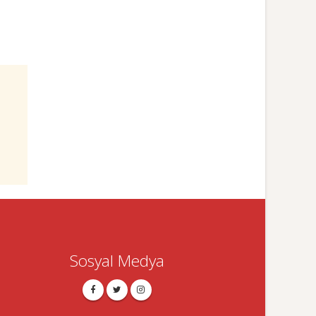
Sosyal Medya