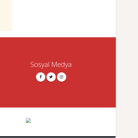
Sosyal Medya