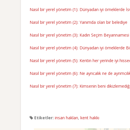
Nasıl bir yerel yönetim (1): Dünyadan iyi örneklerde İ
Nasıl bir yerel yönetim (2): Yanımda olan bir belediye
Nasıl bir yerel yönetim (3): Kadın Seçim Beyannamesi
Nasıl bir yerel yönetim (4): Dünyadan iyi örneklerde Bir
Nasıl bir yerel yönetim (5): Kentin her yerinde iyi hiss
Nasıl bir yerel yönetim (6): Ne ayrıcalık ne de ayrımcılı
Nasıl bir yerel yönetim (7): Kimsenin beni dikizlemedi
Etiketler:
insan hakları
,
kent hakkı