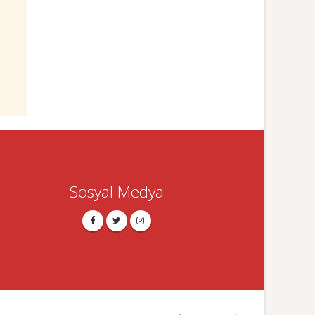
Sosyal Medya