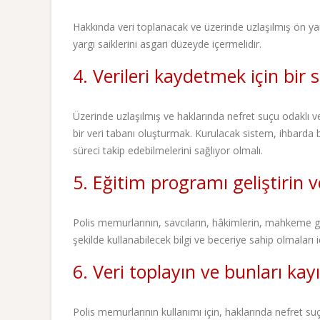
Hakkında veri toplanacak ve üzerinde uzlaşılmış ön yargı
yargı saiklerini asgari düzeyde içermelidir.
4. Verileri kaydetmek için bir
Üzerinde uzlaşılmış ve haklarında nefret suçu odaklı ver
bir veri tabanı oluşturmak. Kurulacak sistem, ihbar
süreci takip edebilmelerini sağlıyor olmalı.
5. Eğitim programı geliştirin 
Polis memurlarının, savcıların, hâkimlerin, mahkeme gö
şekilde kullanabilecek bilgi ve beceriye sahip olmaları i
6. Veri toplayın ve bunları kayı
Polis memurlarının kullanımı için, haklarında nefret suç