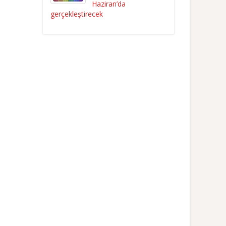
Haziran’da
gerçekleştirecek