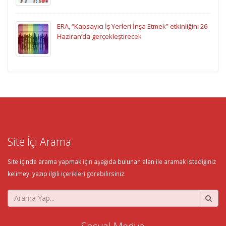
ERA, “Kapsayıcı İş Yerleri İnşa Etmek” etkinliğini 26
Haziran’da gerçekleştirecek
Site İçi Arama
Site içinde arama yapmak için aşağıda bulunan alan ile aramak istediğiniz
kelimeyi yazıp ilgili içerikleri görebilirsiniz.